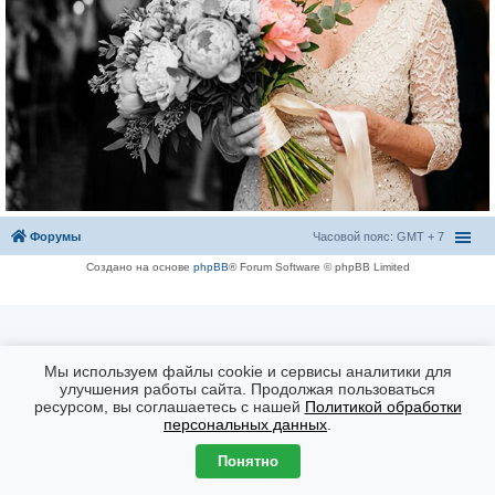
Форумы
Часовой пояс: GMT + 7
Создано на основе
phpBB
® Forum Software © phpBB Limited
Мы используем файлы cookie и сервисы аналитики для
улучшения работы сайта. Продолжая пользоваться
ресурсом, вы соглашаетесь с нашей
Политикой обработки
персональных данных
.
Понятно