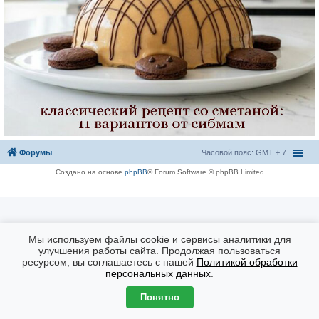
Форумы
Часовой пояс: GMT + 7
Создано на основе
phpBB
® Forum Software © phpBB Limited
Мы используем файлы cookie и сервисы аналитики для
улучшения работы сайта. Продолжая пользоваться
ресурсом, вы соглашаетесь с нашей
Политикой обработки
персональных данных
.
Понятно