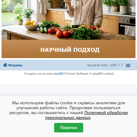
Форумы
Часовой пояс: GMT + 7
Создано на основе
phpBB
® Forum Software © phpBB Limited
Мы используем файлы cookie и сервисы аналитики для
улучшения работы сайта. Продолжая пользоваться
ресурсом, вы соглашаетесь с нашей
Политикой обработки
персональных данных
.
Понятно