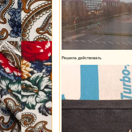
Решила действовать