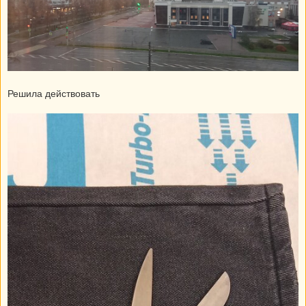
Решила действовать