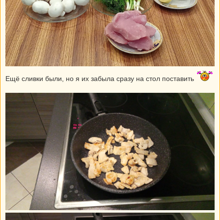
Ещё сливки были, но я их забыла сразу на стол поставить