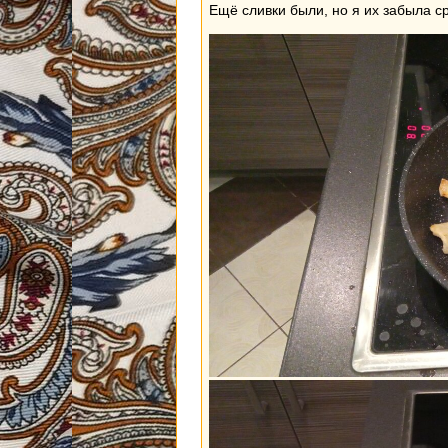
Ещё сливки были, но я их забыла с