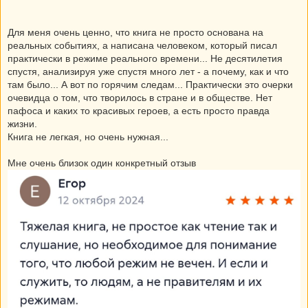
Для меня очень ценно, что книга не просто основана на
реальных событиях, а написана человеком, который писал
практически в режиме реального времени... Не десятилетия
спустя, анализируя уже спустя много лет - а почему, как и что
там было... А вот по горячим следам... Практически это очерки
очевидца о том, что творилось в стране и в обществе. Нет
пафоса и каких то красивых героев, а есть просто правда
жизни.
Книга не легкая, но очень нужная...
Мне очень близок один конкретный отзыв