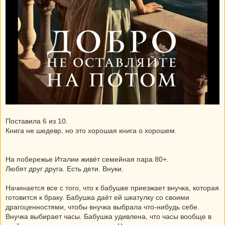
Поставила 6 из 10.
Книга не шедевр, но это хорошая книга о хорошем.
На побережье Италии живёт семейная пара 80+.
Любят друг друга. Есть дети. Внуки.
Начинается все с того, что к бабушке приезжает внучка, которая
готовится к браку. Бабушка даёт ей шкатулку со своими
драгоценностями, чтобы внучка выбрала что-нибудь себе.
Внучка выбирает часы. Бабушка удивлена, что часы вообще в