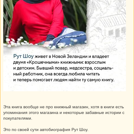
Эта книга вообще не про книжный магазин, хотя в книги есть
упоминания этого магазина и некоторые забавные истории с
покупателями.
Это по своей сути автобиография Рут Шоу.