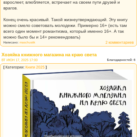
взрослеет, влюбляется, встречает на своем пути друзей и
врагов.
Конец очень красивый. Такой жизнеутверждающий. Эту книгу
можно смело советовать молодежи. Примерно 16+ (есть там
всего один момент романтизма, который именно 16+. А так
можно было бы и 14+ рекомендовать)
2 комментариев
Написано:
maschustik
Хозяйка книжного магазина на краю света
ВТ ИЮН 17, 2025 17:00
Благодарностей: 6
[
Категории:
Книги 2025
]