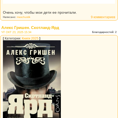
Очень хочу, чтобы мои дети ее прочитали.
9 комментариев
Написано:
maschustik
Алекс Гришен. Скотланд-Ярд
ЧТ ОКТ 23, 2025 15:34
Благодарностей: 2
[
Категории:
Книги 2025
]