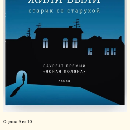
Оценка 9 из 10.