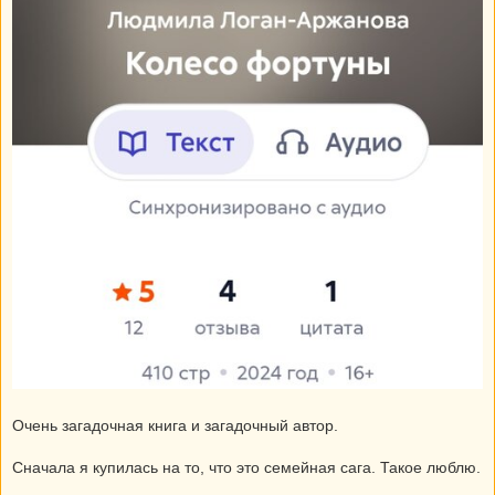
Очень загадочная книга и загадочный автор.
Сначала я купилась на то, что это семейная сага. Такое люблю.