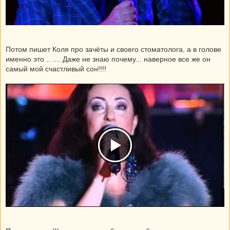
Потом пишет Коля про зачёты и своего стоматолога, а в голове
именно это .. .... Даже не знаю почему... наверное все же он
самый мой счастливый сон!!!!