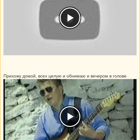
Прихожу домой, всех целую и обнимаю и вечером в голове