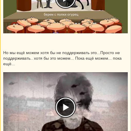
Но мы ещё можем хотя бы не поддерживать это...Просто не
поддерживать.. хотя бы это можем... Пока ещё можем... пока
ещё...