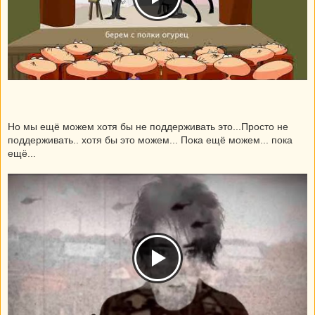
Но мы ещё можем хотя бы не поддерживать это...Просто не
поддерживать.. хотя бы это можем... Пока ещё можем... пока
ещё...