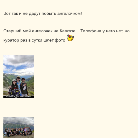
Вот так и не дадут побыть ангелочком!
Старший мой ангелочек на Кавказе... Телефона у него нет, но
куратор раз в сутки шлет фото