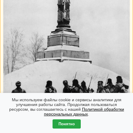
Мы используем файлы cookie и сервисы аналитики для
улучшения работы сайта. Продолжая пользоваться
ресурсом, вы соглашаетесь с нашей
Политикой обработки
персональных данных
.
Понятно