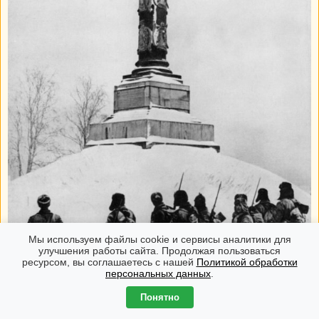
Мы используем файлы cookie и сервисы аналитики для
улучшения работы сайта. Продолжая пользоваться
ресурсом, вы соглашаетесь с нашей
Политикой обработки
персональных данных
.
Понятно