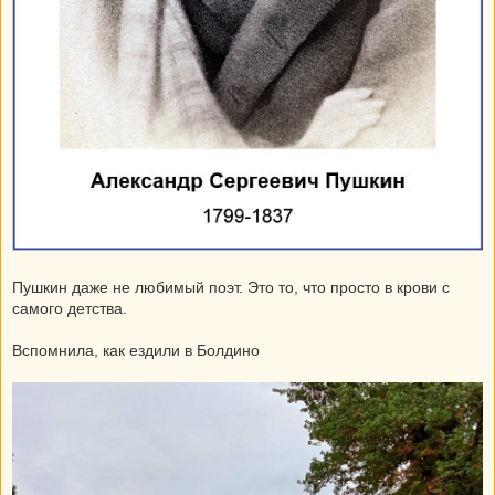
Пушкин даже не любимый поэт. Это то, что просто в крови с
самого детства.
Вспомнила, как ездили в Болдино