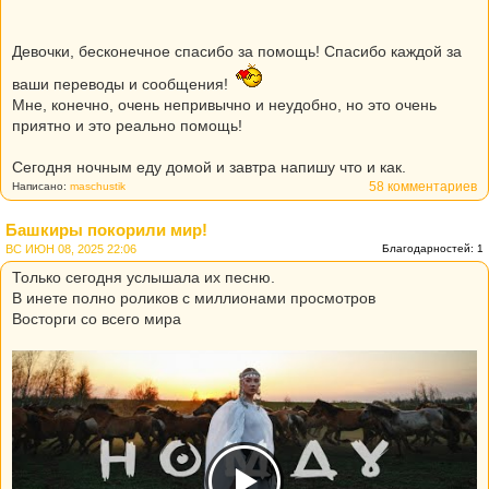
Девочки, бесконечное спасибо за помощь! Спасибо каждой за
ваши переводы и сообщения!
Мне, конечно, очень непривычно и неудобно, но это очень
приятно и это реально помощь!
Сегодня ночным еду домой и завтра напишу что и как.
58 комментариев
Написано:
maschustik
Башкиры покорили мир!
ВС ИЮН 08, 2025 22:06
Благодарностей: 1
Только сегодня услышала их песню.
В инете полно роликов с миллионами просмотров
Восторги со всего мира