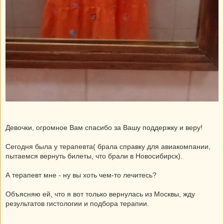
Девочки, огромное Вам спасибо за Вашу поддержку и веру!
Сегодня была у терапевта( брала справку для авиакомпании,
пытаемся вернуть билеты, что брали в Новосибирск).
А терапевт мне - ну вы хоть чем-то лечитесь?
Объясняю ей, что я вот только вернулась из Москвы, жду
результатов гистологии и подбора терапии.