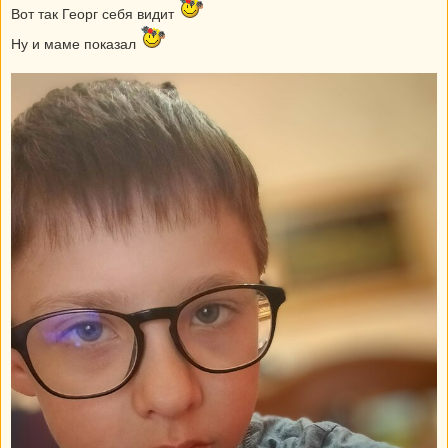
Вот так Георг себя видит
Ну и маме показал