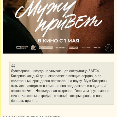
Лучезарная, никогда не унывающая сотрудница ЗАГСа
Катерина каждый день скрепляет любящие сердца, а ее
собственный брак давно поставлен на паузу. Муж Катерины
пять лет находится в коме, но она продолжает его ждать и
нежно любить. Неожиданная встреча с Георгием круто меняет
жизнь Катерины и требует решений, которые раньше она
боялась принять.
Нам с мужем фильм понравился.