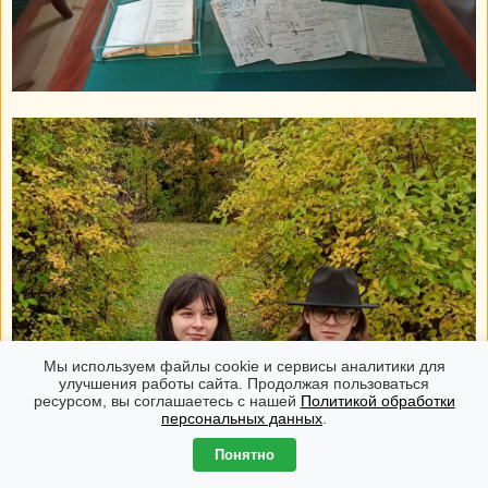
Мы используем файлы cookie и сервисы аналитики для
улучшения работы сайта. Продолжая пользоваться
ресурсом, вы соглашаетесь с нашей
Политикой обработки
персональных данных
.
Понятно