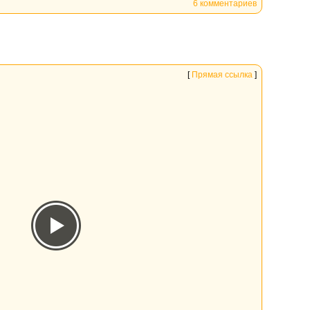
6 комментариев
[
Прямая ссылка
]