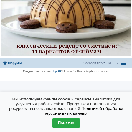
Форумы
Часовой пояс: GMT + 7
Создано на основе
phpBB
® Forum Software © phpBB Limited
Мы используем файлы cookie и сервисы аналитики для
улучшения работы сайта. Продолжая пользоваться
ресурсом, вы соглашаетесь с нашей
Политикой обработки
персональных данных
.
Понятно