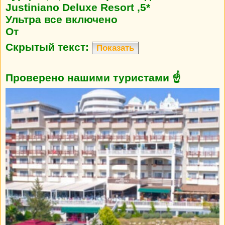
Justiniano Deluxe Resort ,5*
Ультра все включено
От
Скрытый текст:
Показать
Проверено нашими туристами ☝