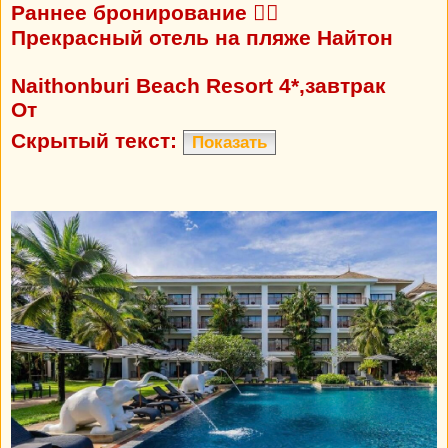
Раннее бронирование 👍🏼
Прекрасный отель на пляже Найтон
Naithonburi Beach Resort 4*,завтрак
От
Скрытый текст:
Показать