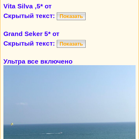
Vita Silva ,5* от
Скрытый текст:
Показать
Grand Seker 5* от
Скрытый текст:
Показать
Ультра все включено