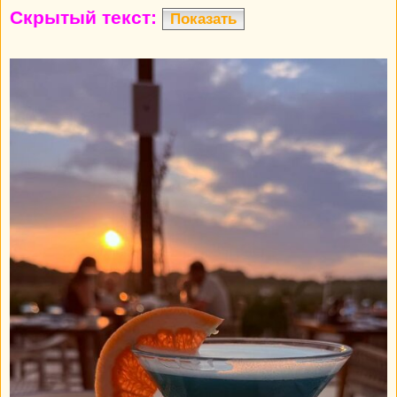
Скрытый текст:
Показать