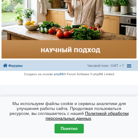
Форумы
Часовой пояс: GMT + 7
Создано на основе
phpBB
® Forum Software © phpBB Limited
Мы используем файлы cookie и сервисы аналитики для
улучшения работы сайта. Продолжая пользоваться
ресурсом, вы соглашаетесь с нашей
Политикой обработки
персональных данных
.
Понятно