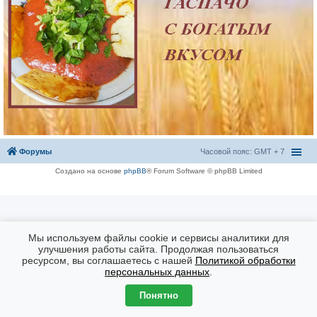
Форумы
Часовой пояс: GMT + 7
Создано на основе
phpBB
® Forum Software © phpBB Limited
Мы используем файлы cookie и сервисы аналитики для
улучшения работы сайта. Продолжая пользоваться
ресурсом, вы соглашаетесь с нашей
Политикой обработки
персональных данных
.
Понятно