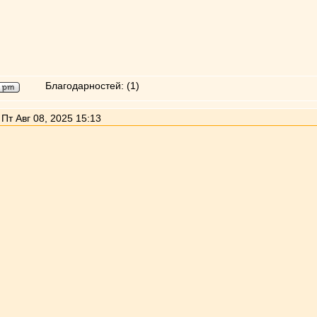
Благодарностей:
(1)
Пт Авг 08, 2025 15:13