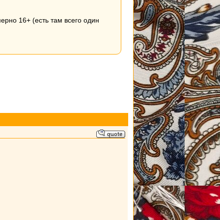
рно 16+ (есть там всего один