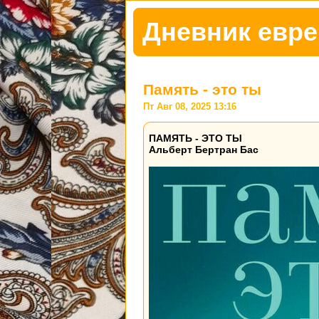
Дневник евре
Память - это ты
Пт Авг 08, 2025 13:16
ПАМЯТЬ - ЭТО ТЫ
Альберт Бертран Бас