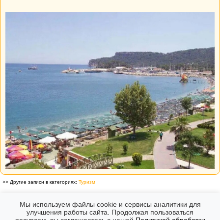
>> Другие записи в категориях:
Туризм
Форумы
Дневники
Белкатур дневник
Мы используем файлы cookie и сервисы аналитики для
улучшения работы сайта. Продолжая пользоваться
Комментарии к этой записи отсутствуют.