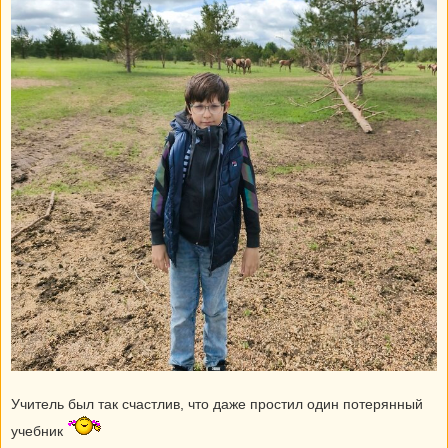
Учитель был так счастлив, что даже простил один потерянный
учебник