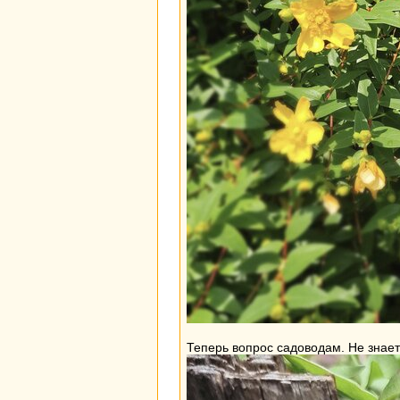
Теперь вопрос садоводам. Не знаете