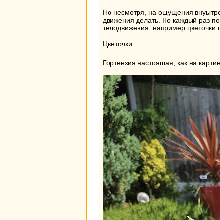
Но несмотря, на ощущения внуытр
движения делать. Но каждый раз по
телодвижения: например цветочки 
Цветочки
Гортензия настоящая, как на карти