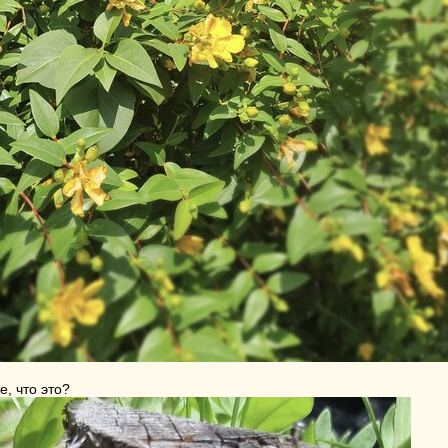
, что это?