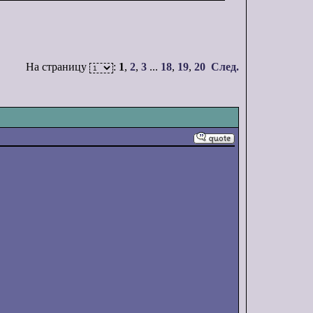
На страницу
:
1
,
2
,
3
...
18
,
19
,
20
След.