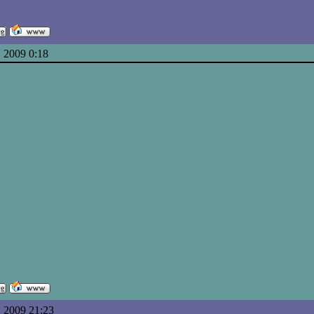
 2009 0:18
 2009 21:23