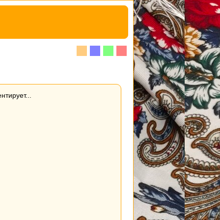
нтирует...