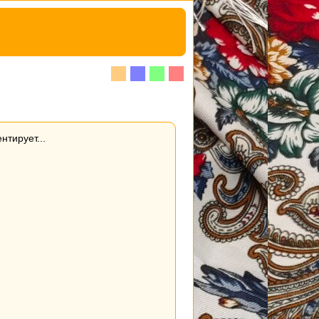
нтирует...