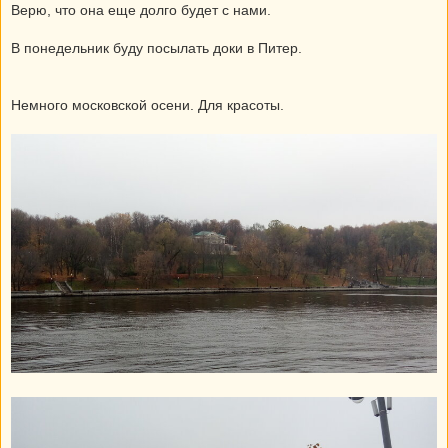
Верю, что она еще долго будет с нами.
В понедельник буду посылать доки в Питер.
Немного московской осени. Для красоты.