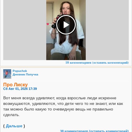
18 комментариев
(оставить комментарий)
Popuchok
Дневник Попучка
Про Лиску
Сб Авг 01, 2026 17:39
Вот меня всегда удивляют, когда взрослые люди искренне
возмущаются, удивляются, что дети чего то не знают, или как
так можно было какую то очевидную вещь не правильно
сделать.
(
Дальше
)
38 комментариев
(оставить комментарий)