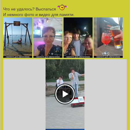
Что не удалось? Выспаться
И немного фото и видео для памяти.