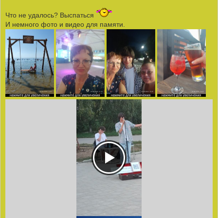
Что не удалось? Выспаться
И немного фото и видео для памяти.