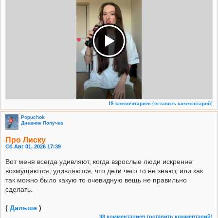
18 комментариев
(оставить комментарий)
Popuchok
Дневник Попучка
Про Лиску
Сб Авг 01, 2026 17:39
Вот меня всегда удивляют, когда взрослые люди искренне
возмущаются, удивляются, что дети чего то не знают, или как
так можно было какую то очевидную вещь не правильно
сделать.
(
Дальше
)
38 комментариев
(оставить комментарий)