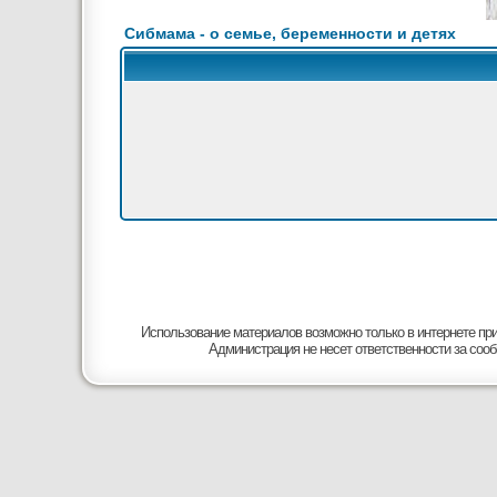
Сибмама - о семье, беременности и детях
Использование материалов возможно только в интернете при
Администрация не несет ответственности за соо