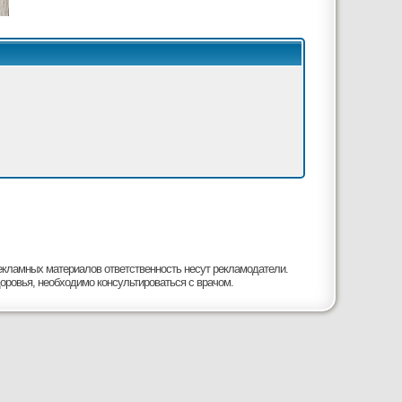
рекламных материалов ответственность несут рекламодатели.
оровья, необходимо консультироваться с врачом.