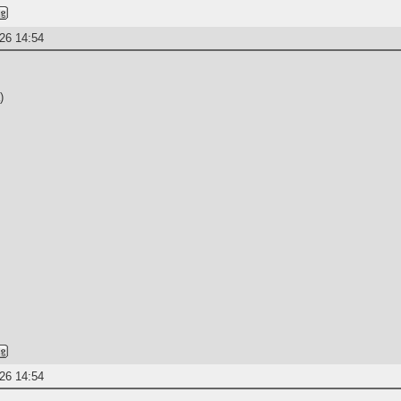
26 14:54
)
26 14:54