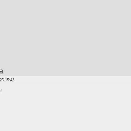
26 15:43
!