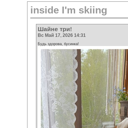
inside I'm skiing
Шайне три!
Вс Май 17, 2026 14:31
Будь здорова, бусинка!