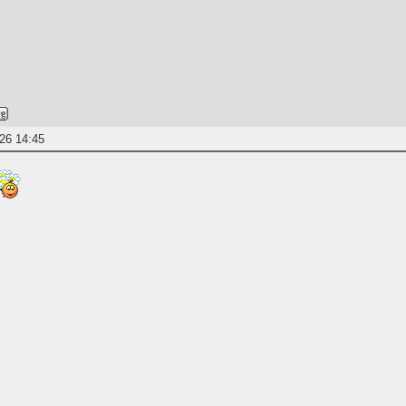
26 14:45