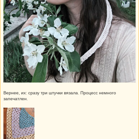
Вернее, их: сразу три штучки вязала. Процесс немного
запечатлен.